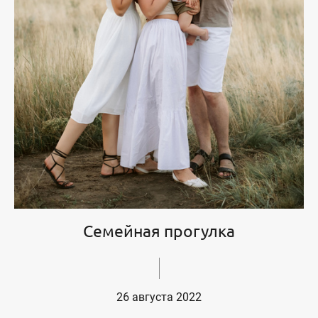
Семейная прогулка
26 августа 2022