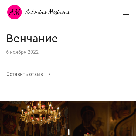
Венчание
6 ноября 2022
Оставить отзыв