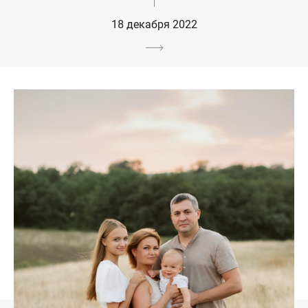
18 декабря 2022