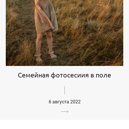
Семейная фотосесиия в поле
6 августа 2022