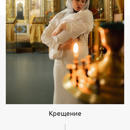
Крещение