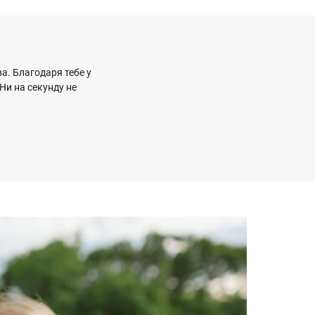
а. Благодаря тебе у
Ни на секунду не