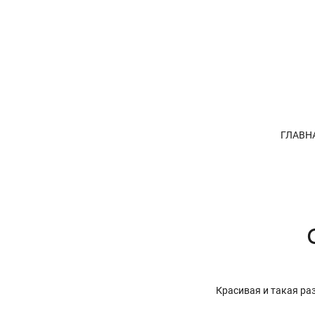
ГЛАВН
Красивая и такая ра